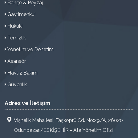
Bahçe & Peyzaj
Gayrimenkul
Hukuki
Temizlik
Yönetim ve Denetim
Asansör
Havuz Bakım
Güvenlik
Adres ve İletişim
Vişnelik Mahallesi, Taşköprü Cd. No:29/A, 26020
Odunpazarı/ESKİŞEHİR - Ata Yönetim Ofisi