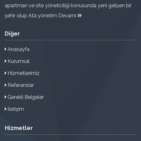
apartman ve site yöneticiliği konusunda yeni gelişen bir
şehir olup Ata yönetim
Devamı
Diğer
Anasayfa
Kurumsal
Hizmetlerimiz
Referanslar
Gerekli Belgeler
İletişim
Hizmetler